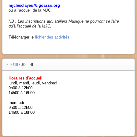
mjclesclayes78.goasso.org
ou à l'accueil de la MJC
NB : Les inscriptions aux ateliers Musique ne pourront se faire
qu'à l'accueil de la MJC.
Télécharger le
fichier des activités
HORAIRES
ACCUEIL
Horaires d'accueil
lundi, mardi, jeudi, vendredi :
9h00 à 12h00
14h00 à 16h00
mercredi :
9h00 à 12h00
14h00 à 18h00