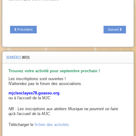
Précédent
Suivant
DERNIÈRES
INFOS
Trouvez votre activité pour septembre prochain !
Les inscritiptions sont ouvertes !
N'attendez pas le forum des associations.
mjclesclayes78.goasso.org
ou à l'accueil de la MJC
NB : Les inscriptions aux ateliers Musique ne pourront se faire
qu'à l'accueil de la MJC.
Télécharger le
fichier des activités