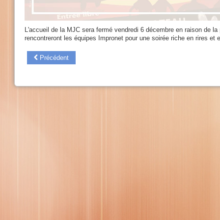
L'accueil de la MJC sera fermé vendredi 6 décembre en raison de la 
rencontreront les équipes Impronet pour une soirée riche en rires et
Précédent