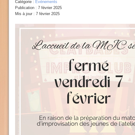
Catégorie :
Evénements
Publication : 7 février 2025
Mis à jour : 7 février 2025