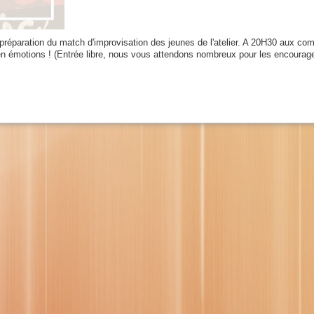
préparation du match d'improvisation des jeunes de l'atelier. A 20H30 aux co
 en émotions ! (Entrée libre, nous vous attendons nombreux pour les encourage