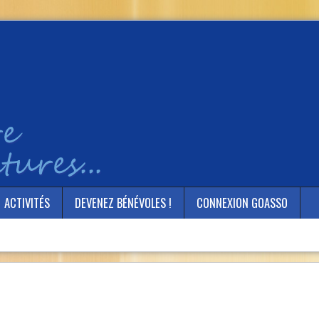
ACTIVITÉS
DEVENEZ BÉNÉVOLES !
CONNEXION GOASSO