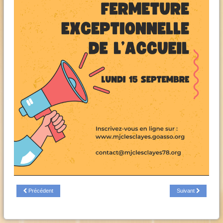
Précédent
Suivant