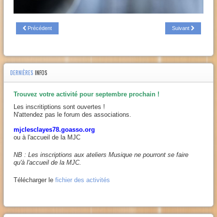
Précédent
Suivant
DERNIÈRES
INFOS
Trouvez votre activité pour septembre prochain !
Les inscritiptions sont ouvertes !
N'attendez pas le forum des associations.
mjclesclayes78.goasso.org
ou à l'accueil de la MJC
NB : Les inscriptions aux ateliers Musique ne pourront se faire
qu'à l'accueil de la MJC.
Télécharger le
fichier des activités