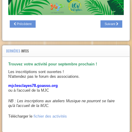
Précédent
Suivant
DERNIÈRES
INFOS
Trouvez votre activité pour septembre prochain !
Les inscritiptions sont ouvertes !
N'attendez pas le forum des associations.
mjclesclayes78.goasso.org
ou à l'accueil de la MJC
NB : Les inscriptions aux ateliers Musique ne pourront se faire
qu'à l'accueil de la MJC.
Télécharger le
fichier des activités