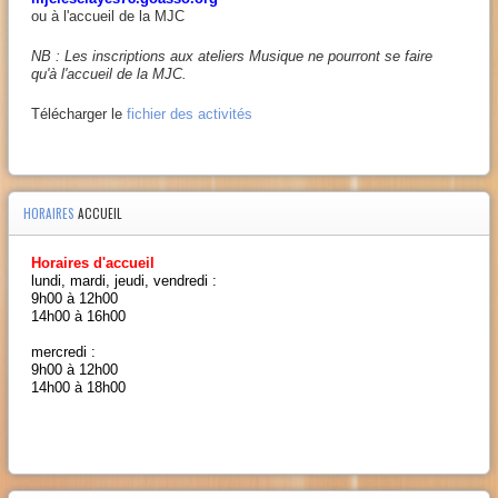
ou à l'accueil de la MJC
NB : Les inscriptions aux ateliers Musique ne pourront se faire
qu'à l'accueil de la MJC.
Télécharger le
fichier des activités
HORAIRES
ACCUEIL
Horaires d'accueil
lundi, mardi, jeudi, vendredi :
9h00 à 12h00
14h00 à 16h00
mercredi :
9h00 à 12h00
14h00 à 18h00