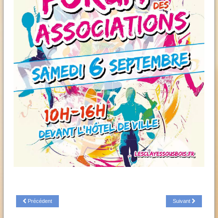
Précédent
Suivant