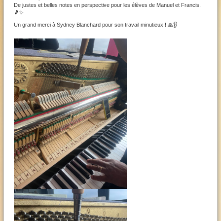
De justes et belles notes en perspective pour les élèves de Manuel et Francis.
🎵✨
Un grand merci à Sydney Blanchard pour son travail minutieux ! 🙏👂