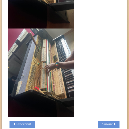
Précédent
Suivant