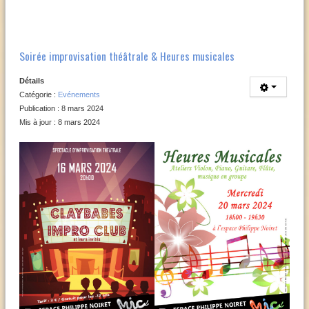
Soirée improvisation théâtrale & Heures musicales
Détails
Catégorie :
Evénements
Publication : 8 mars 2024
Mis à jour : 8 mars 2024