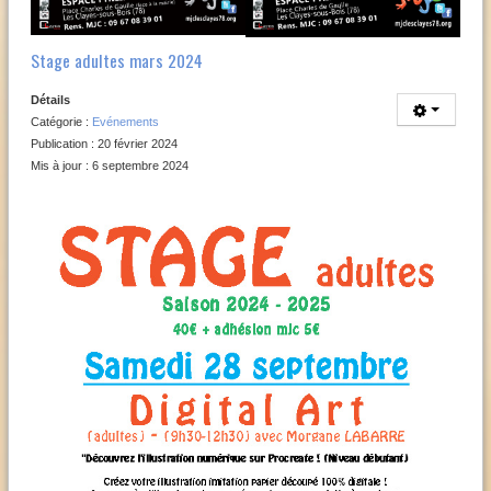
Stage adultes mars 2024
Détails
Catégorie :
Evénements
Publication : 20 février 2024
Mis à jour : 6 septembre 2024