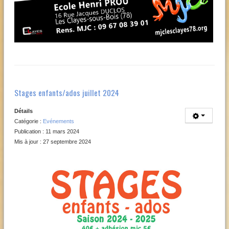
Stages enfants/ados juillet 2024
Détails
Catégorie :
Evénements
Publication : 11 mars 2024
Mis à jour : 27 septembre 2024