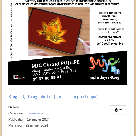
Stages Qi Gong adultes (préparer le printemps)
Détails
Catégorie :
Evénements
Publication : 19 janvier 2024
Mis à jour : 22 janvier 2024