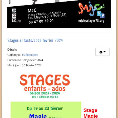
Stages enfants/ados février 2024
Détails
Catégorie :
Evénements
Publication : 22 janvier 2024
Mis à jour : 13 février 2024
Stage
Magie