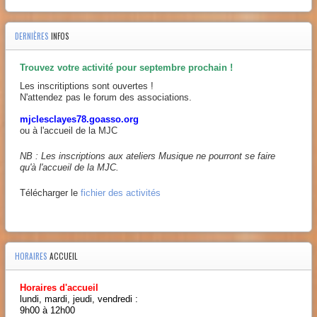
DERNIÈRES
INFOS
Trouvez votre activité pour septembre prochain !
Les inscritiptions sont ouvertes !
N'attendez pas le forum des associations.
mjclesclayes78.goasso.org
ou à l'accueil de la MJC
NB : Les inscriptions aux ateliers Musique ne pourront se faire
qu'à l'accueil de la MJC.
Télécharger le
fichier des activités
HORAIRES
ACCUEIL
Horaires d'accueil
lundi, mardi, jeudi, vendredi :
9h00 à 12h00