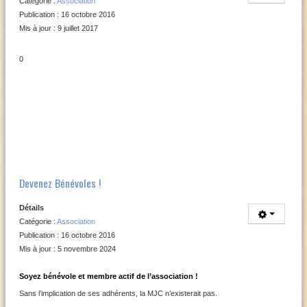
Catégorie :
Association
Publication : 16 octobre 2016
Mis à jour : 9 juillet 2017
0
Devenez Bénévoles !
Détails
Catégorie :
Association
Publication : 16 octobre 2016
Mis à jour : 5 novembre 2024
Soyez bénévole et membre actif de l’association !
Sans l’implication de ses adhérents, la MJC n’existerait pas.