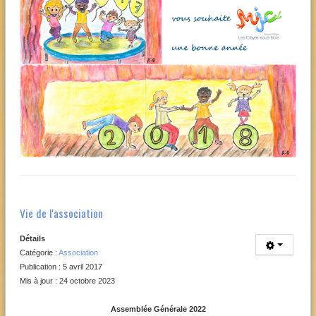
Vie de l'association
Détails
Catégorie :
Association
Publication : 5 avril 2017
Mis à jour : 24 octobre 2023
Assemblée Générale 2022