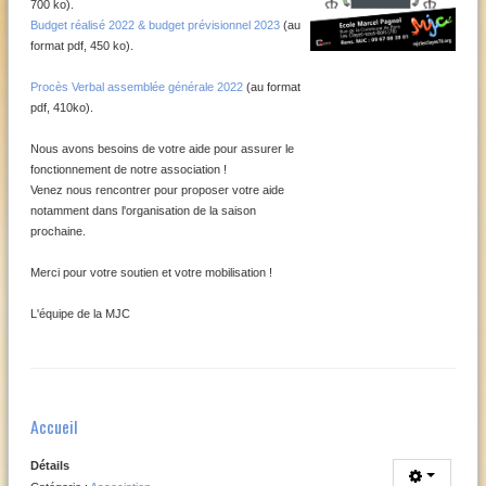
700 ko).
Budget réalisé 2022 & budget prévisionnel 2023
(au
format pdf, 450 ko).
Procès Verbal assemblée générale 2022
(au format
pdf, 410ko).
Nous avons besoins de votre aide pour assurer le
fonctionnement de notre association !
Venez nous rencontrer pour proposer votre aide
notamment dans l'organisation de la saison
prochaine.
Merci pour votre soutien et votre mobilisation !
L'équipe de la MJC
Accueil
Détails