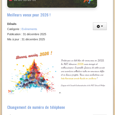
Meilleurs voeux pour 2026 !
Détails
Catégorie :
Evénements
Publication : 31 décembre 2025
Mis à jour : 31 décembre 2025
Changement de numéro de téléphone