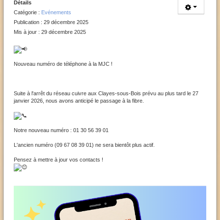
Détails
Catégorie :
Evénements
Publication : 29 décembre 2025
Mis à jour : 29 décembre 2025
Nouveau numéro de téléphone à la MJC !
Suite à l'arrêt du réseau cuivre aux Clayes-sous-Bois prévu au plus tard le 27
janvier 2026, nous avons anticipé le passage à la fibre.
Notre nouveau numéro : 01 30 56 39 01
L'ancien numéro (09 67 08 39 01) ne sera bientôt plus actif.
Pensez à mettre à jour vos contacts !