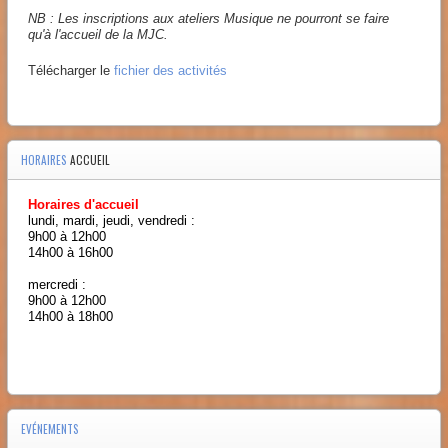
NB : Les inscriptions aux ateliers Musique ne pourront se faire
qu'à l'accueil de la MJC.
Télécharger le
fichier des activités
HORAIRES
ACCUEIL
Horaires d'accueil
lundi, mardi, jeudi, vendredi :
9h00 à 12h00
14h00 à 16h00
mercredi :
9h00 à 12h00
14h00 à 18h00
EVÉNEMENTS