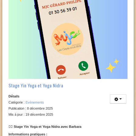
Stage Yin Yoga et Yoga Nidra
Détails
Catégorie :
Evénements
Publication : 8 décembre 2025
Mis à jour : 19 décembre 2025
🧘‍♀️ Stage Yin Yoga et Yoga Nidra avec Barbara
Informations pratiques :