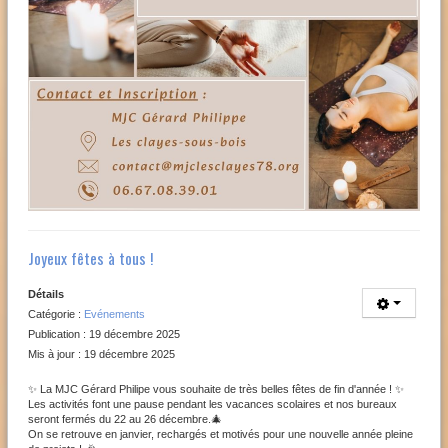
Joyeux fêtes à tous !
Détails
Catégorie :
Evénements
Publication : 19 décembre 2025
Mis à jour : 19 décembre 2025
✨ La MJC Gérard Philipe vous souhaite de très belles fêtes de fin d'année ! ✨
Les activités font une pause pendant les vacances scolaires et nos bureaux
seront fermés du 22 au 26 décembre.🎄
On se retrouve en janvier, rechargés et motivés pour une nouvelle année pleine