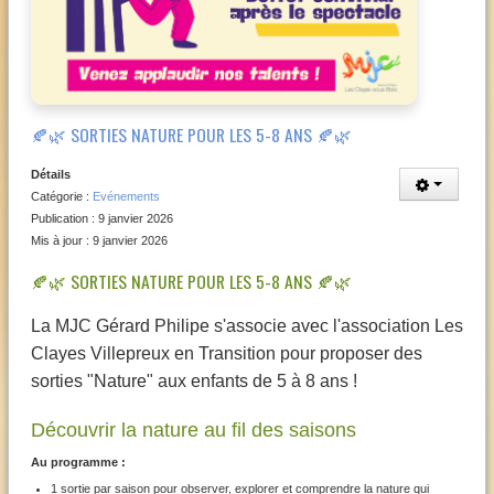
🍂🌿 SORTIES NATURE POUR LES 5-8 ANS 🍂🌿
Détails
Catégorie :
Evénements
Publication : 9 janvier 2026
Mis à jour : 9 janvier 2026
🍂🌿 SORTIES NATURE POUR LES 5-8 ANS 🍂🌿
La MJC Gérard Philipe s'associe avec l'association Les
Clayes Villepreux en Transition pour proposer des
sorties "Nature" aux enfants de 5 à 8 ans !
Découvrir la nature au fil des saisons
Au programme :
1 sortie par saison pour observer, explorer et comprendre la nature qui