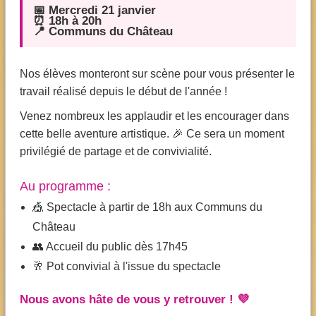
📅 Mercredi 21 janvier
⏰ 18h à 20h
📍 Communs du Château
Nos élèves monteront sur scène pour vous présenter le
travail réalisé depuis le début de l'année !
Venez nombreux les applaudir et les encourager dans
cette belle aventure artistique. 🎉 Ce sera un moment
privilégié de partage et de convivialité.
Au programme :
🎪 Spectacle à partir de 18h aux Communs du
Château
👥 Accueil du public dès 17h45
🥂 Pot convivial à l'issue du spectacle
Nous avons hâte de vous y retrouver ! 💜