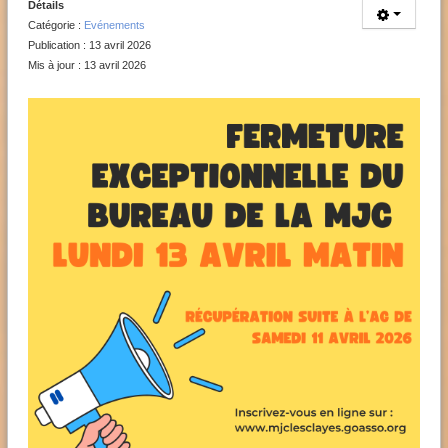
Détails
Catégorie :
Evénements
Publication : 13 avril 2026
Mis à jour : 13 avril 2026