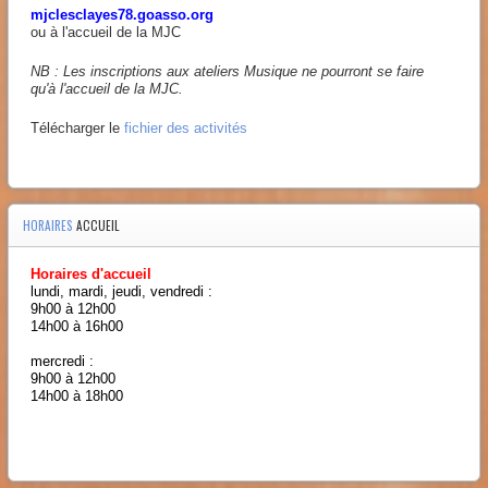
mjclesclayes78.goasso.org
ou à l'accueil de la MJC
NB : Les inscriptions aux ateliers Musique ne pourront se faire
qu'à l'accueil de la MJC.
Télécharger le
fichier des activités
HORAIRES
ACCUEIL
Horaires d'accueil
lundi, mardi, jeudi, vendredi :
9h00 à 12h00
14h00 à 16h00
mercredi :
9h00 à 12h00
14h00 à 18h00