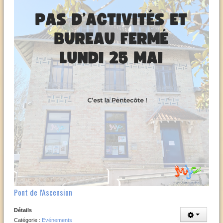
Pont de l'Ascension
Détails
Catégorie :
Evénements