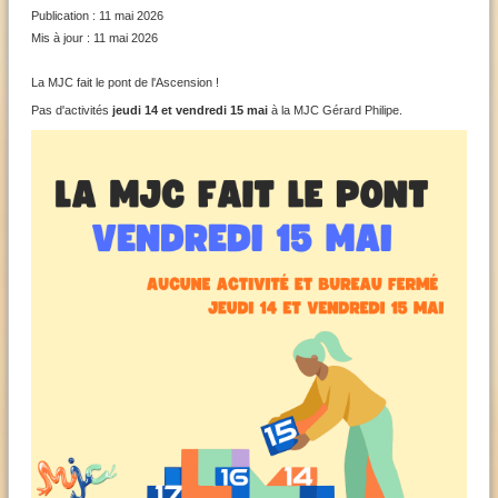
Publication : 11 mai 2026
Mis à jour : 11 mai 2026
La MJC fait le pont de l'Ascension !
Pas d'activités
jeudi 14 et vendredi 15 mai
à la MJC Gérard Philipe.