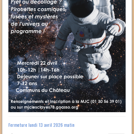
Fermeture lundi 13 avril 2026 matin