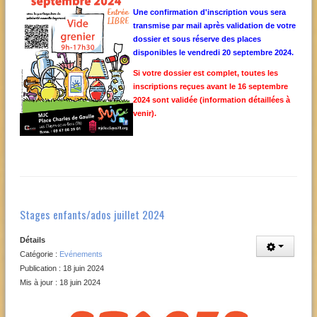
Une confirmation d'inscription vous sera
transmise par mail après validation de votre
dossier et sous réserve des places
disponibles le vendredi 20 septembre 2024.
Si votre dossier est complet, toutes les
inscriptions reçues avant le 16 septembre
2024 sont validée (information détaillées à
venir).
Stages enfants/ados juillet 2024
Détails
Catégorie :
Evénements
Publication : 18 juin 2024
Mis à jour : 18 juin 2024