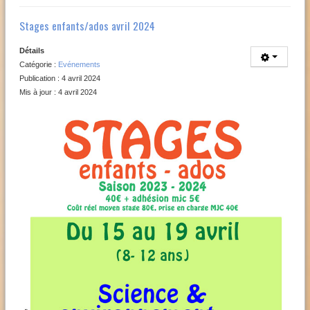
Stages enfants/ados avril 2024
Détails
Catégorie :
Evénements
Publication : 4 avril 2024
Mis à jour : 4 avril 2024