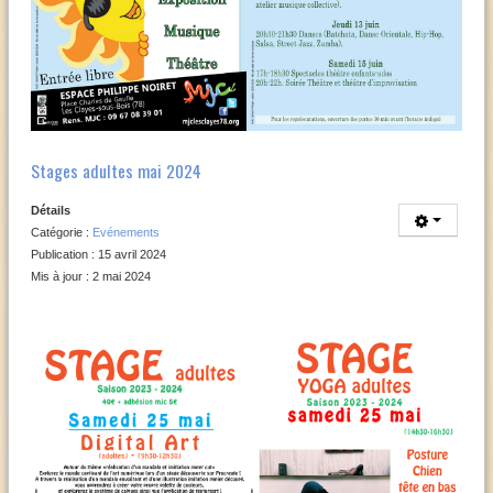
Stages adultes mai 2024
Détails
Catégorie :
Evénements
Publication : 15 avril 2024
Mis à jour : 2 mai 2024