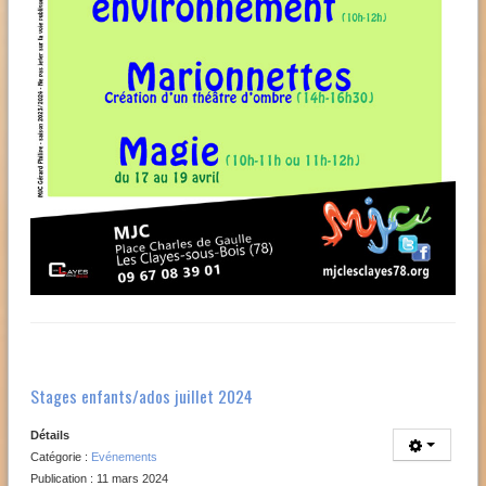
Stages enfants/ados juillet 2024
Détails
Catégorie :
Evénements
Publication : 11 mars 2024