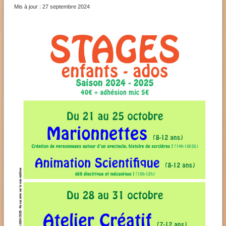
Mis à jour : 27 septembre 2024